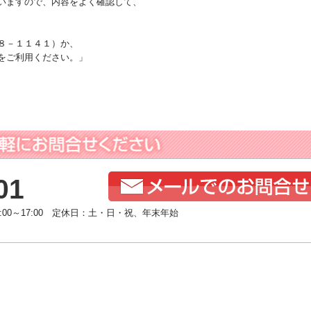
いますので、内容をよく確認して、
８－１１４１）か、
をご利用ください。」
01
:00～17:00 定休日：土・日・祝、年末年始