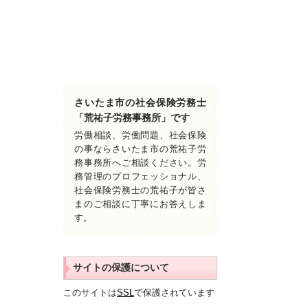
さいたま市の社会保険労務士
「荒祐子労務事務所」です
労働相談、労働問題、社会保険
の事ならさいたま市の荒祐子労
務事務所へご相談ください。労
務管理のプロフェッショナル、
社会保険労務士の荒祐子が皆さ
まのご相談に丁寧にお答えしま
す。
サイトの保護について
このサイトは
SSL
で保護されています