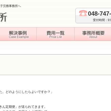
子労務事務所へ
048-747
受付時間：9
た。どのようにしたらよいですか？」
きん定期便」が送られてきます。