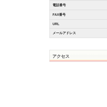
電話番号
FAX番号
URL
メールアドレス
アクセス