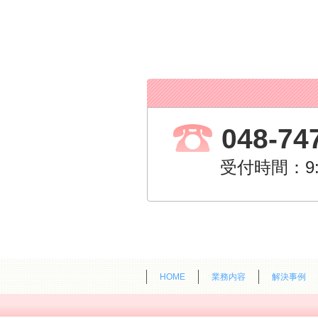
048-74
受付時間：9
HOME
業務内容
解決事例