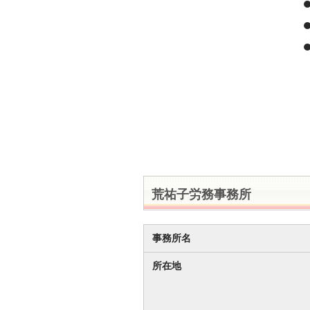
荒祐子労務事務所
事務所名
所在地