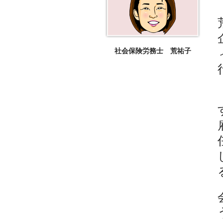
社会保険労務士 荒祐子