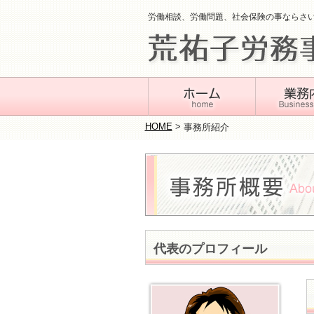
労働相談、労働問題、社会保険の事ならさ
HOME
>
事務所紹介
代表のプロフィール