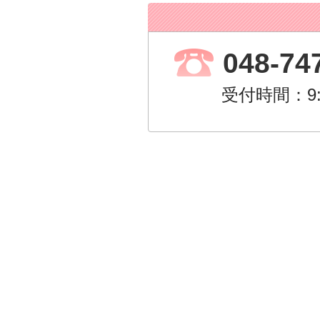
048-74
受付時間：9