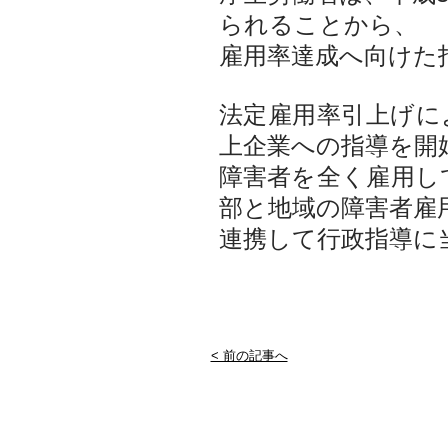
られることから、
雇用率達成へ向けた
法定雇用率引上げに
上企業への指導を開
障害者を全く雇用し
部と地域の障害者雇
連携して行政指導に
< 前の記事へ