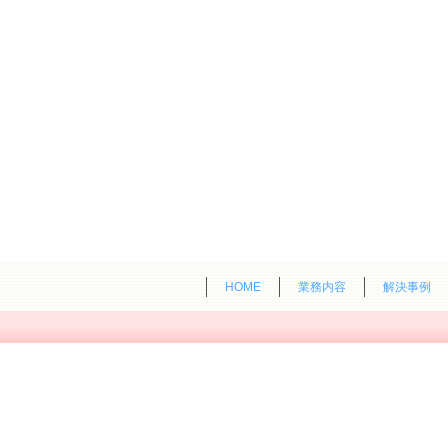
HOME
業務内容
解決事例