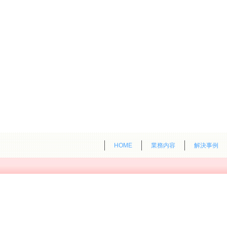
HOME
業務内容
解決事例