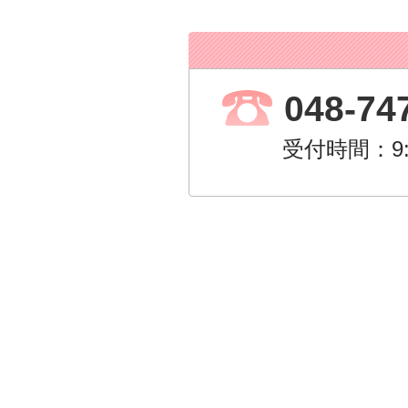
048-74
受付時間：9