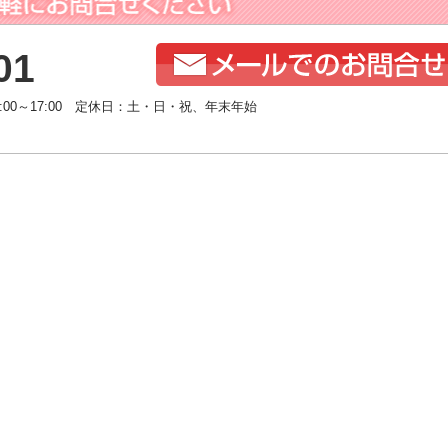
01
:00～17:00 定休日：土・日・祝、年末年始