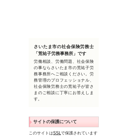
さいたま市の社会保険労務士
「荒祐子労務事務所」です
労働相談、労働問題、社会保険
の事ならさいたま市の荒祐子労
務事務所へご相談ください。労
務管理のプロフェッショナル、
社会保険労務士の荒祐子が皆さ
まのご相談に丁寧にお答えしま
す。
サイトの保護について
このサイトは
SSL
で保護されています