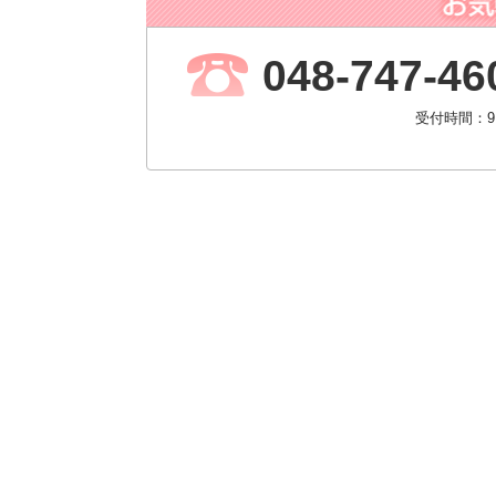
048-747-46
受付時間：9