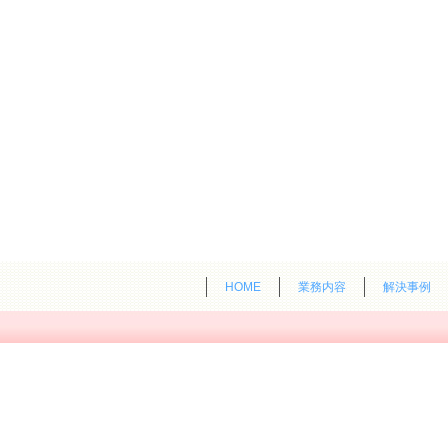
HOME
業務内容
解決事例