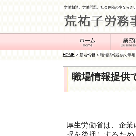
労働相談、労働問題、社会保険の事ならさ
HOME
>
新着情報
>
職場情報提供で手引
職場情報提供
厚生労働省は、企業
択を後押しするため