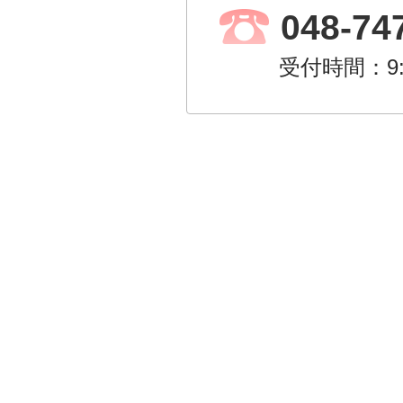
048-74
受付時間：9