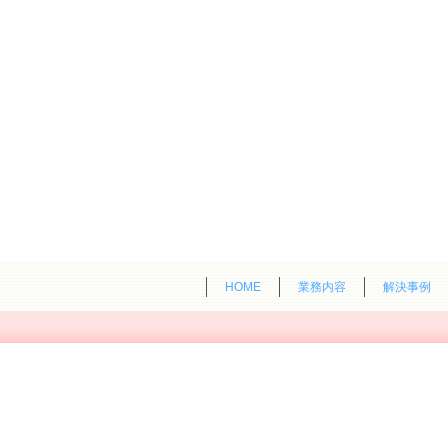
HOME
業務内容
解決事例