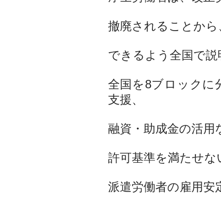
撤廃されることから
できるよう全国で説
全国を8ブロックに
支援、
融資・助成金の活用
許可基準を満たせな
派遣労働者の雇用安