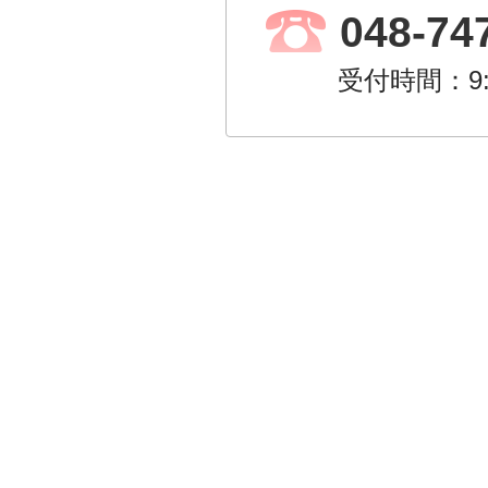
048-74
受付時間：9