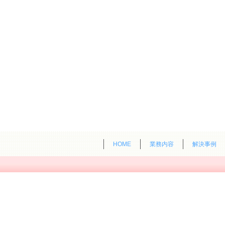
HOME
業務内容
解決事例