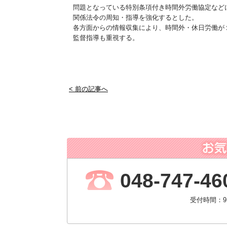
問題となっている特別条項付き時間外労働協定など
関係法令の周知・指導を強化するとした。
各方面からの情報収集により、時間外・休日労働が
監督指導も重視する。
< 前の記事へ
048-747-46
受付時間：9