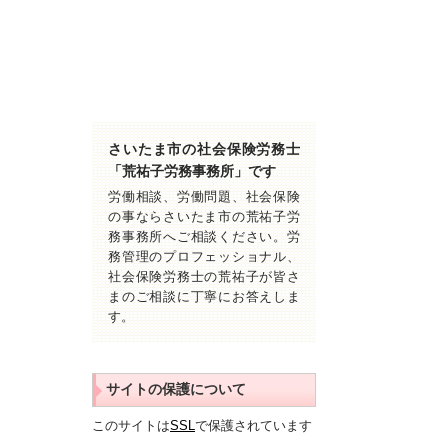
さいたま市の社会保険労務士
「荒祐子労務事務所」です
労働相談、労働問題、社会保険
の事ならさいたま市の荒祐子労
務事務所へご相談ください。労
務管理のプロフェッショナル、
社会保険労務士の荒祐子が皆さ
まのご相談に丁寧にお答えしま
す。
サイトの保護について
このサイトは
SSL
で保護されています