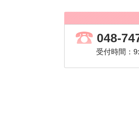
048-74
受付時間：9