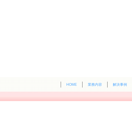
HOME
業務内容
解決事例