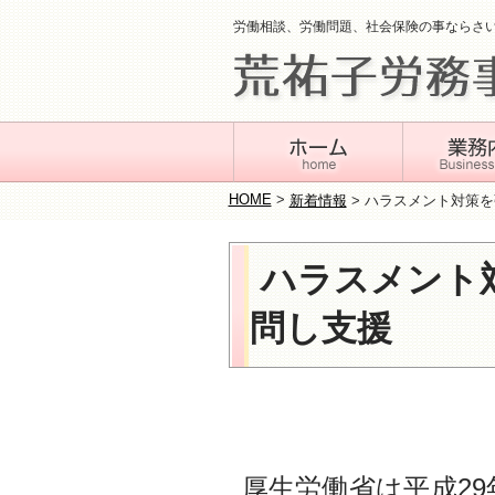
労働相談、労働問題、社会保険の事ならさ
HOME
>
新着情報
>
ハラスメント対策を
ハラスメント
問し支援
厚生労働省は平成2