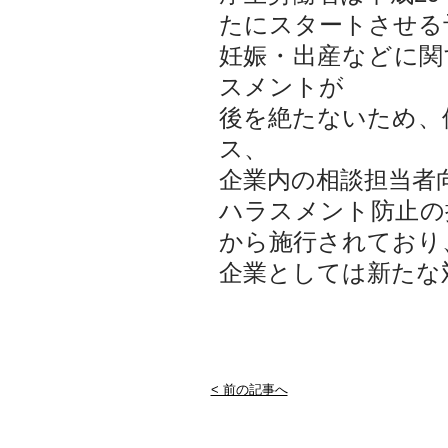
たにスタートさせる
妊娠・出産などに
スメントが
後を絶たないため、
ス、
企業内の相談担当者
ハラスメント防止の
から施行されており
企業としては新たな
< 前の記事へ