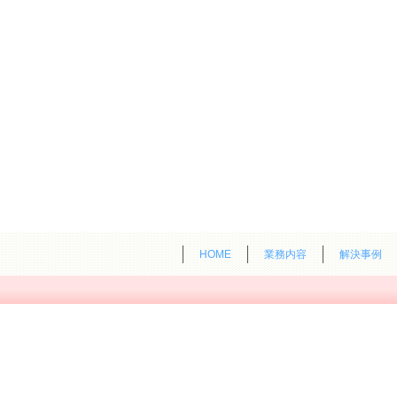
HOME
業務内容
解決事例