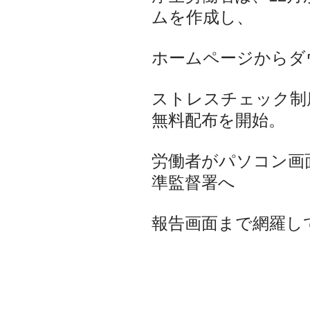
ムを作成し、
ホームページからダ
ストレスチェック制
無料配布を開始。
労働者がパソコン画
準監督署へ
報告画面まで網羅し