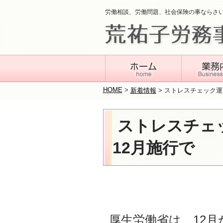
労働相談、労働問題、社会保険の事ならさ
HOME
>
新着情報
>
ストレスチェック運
ストレスチェ
12月施行で
厚生労働省は、12