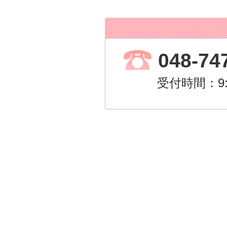
048-74
受付時間：9