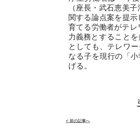
（座長・武石恵美子
関する論点案を提示
育てる労働者がテレ
力義務とすることを
としても、テレワー
なる子を現行の「小
げる。
< 前の記事へ