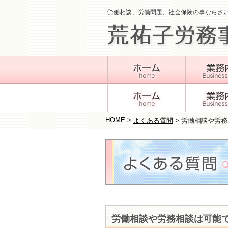
労働相談、労働問題、社会保険の事ならさ
HOME
>
よくある質問
>
労働相談や労務
労働相談や労務相談は可能