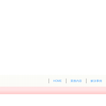
HOME
業務内容
解決事例