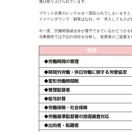
連日取り上げられています。
ブラック企業のレッテルを一度貼られてしまいますと
イメージダウンで「顧客ばなれ」や「求人しても人が
今一度、労働関係諸法令が遵守できているかどうかを
当事務所では下記の項目を分析し、改善策のご提案を