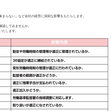
、
集まらない」など会社の経営に深刻な影響をもたらします。
確認してみませんか。
いたします。