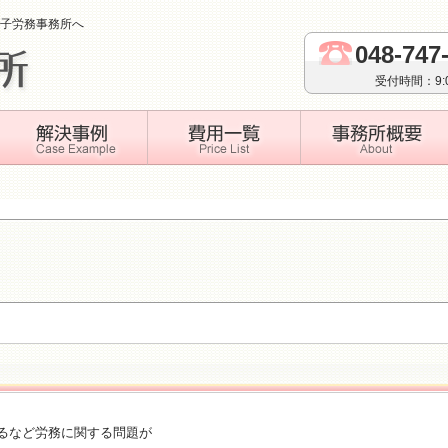
子労務事務所へ
048-747
受付時間：9
るなど労務に関する問題が