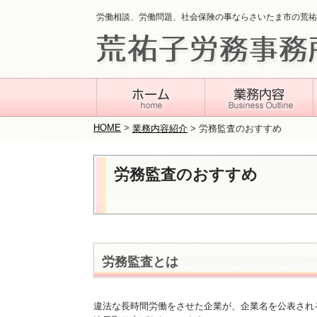
労働相談、労働問題、社会保険の事ならさいたま市の荒祐
HOME
>
業務内容紹介
>
労務監査のおすすめ
労務監査のおすすめ
労務監査とは
違法な長時間労働をさせた企業が、企業名を公表され