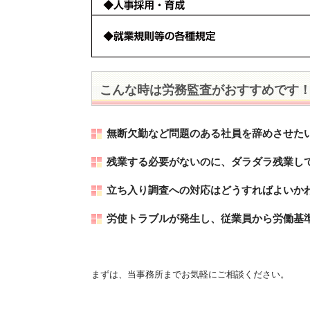
こんな時は労務監査がおすすめです
無断欠勤など問題のある社員を辞めさせた
残業する必要がないのに、ダラダラ残業し
立ち入り調査への対応はどうすればよいか
労使トラブルが発生し、従業員から労働基
まずは、当事務所までお気軽にご相談ください。