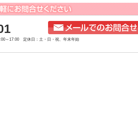
01
:00～17:00 定休日：土・日・祝、年末年始