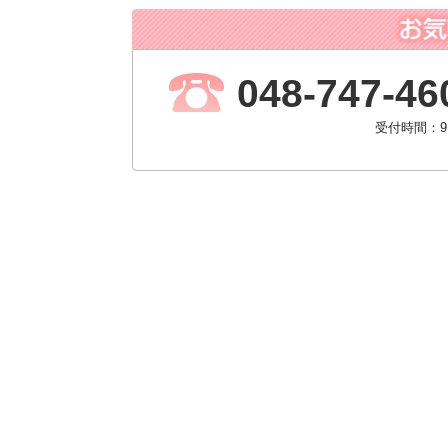
048-747-46
受付時間：9